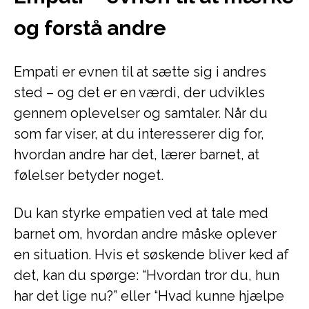
og forstå andre
Empati er evnen til at sætte sig i andres
sted – og det er en værdi, der udvikles
gennem oplevelser og samtaler. Når du
som far viser, at du interesserer dig for,
hvordan andre har det, lærer barnet, at
følelser betyder noget.
Du kan styrke empatien ved at tale med
barnet om, hvordan andre måske oplever
en situation. Hvis et søskende bliver ked af
det, kan du spørge: “Hvordan tror du, hun
har det lige nu?” eller “Hvad kunne hjælpe