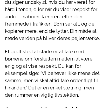
du siger undskyld, hvis du har været for
hård i tonen, eller når du viser respekt for
andre – naboen, læreren, eller den
fremmede i trafikken. Børn ser alt, og de
kopierer mere, end de lytter. Din måde at
møde verden på bliver deres pejlemærke.
Et godt sted at starte er at tale med
børnene om forskellen mellem at være
enig og at vise respekt. Du kan for
eksempel sige: “Vi behøver ikke mene det
samme, men vi skal altid tale ordentligt til
hinanden.” Det er en enkel sætning, men
den rummer en vigtig livslektion.