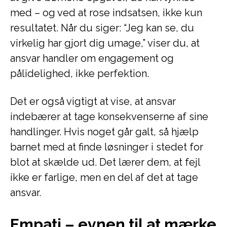
med – og ved at rose indsatsen, ikke kun
resultatet. Når du siger: “Jeg kan se, du
virkelig har gjort dig umage,” viser du, at
ansvar handler om engagement og
pålidelighed, ikke perfektion.
Det er også vigtigt at vise, at ansvar
indebærer at tage konsekvenserne af sine
handlinger. Hvis noget går galt, så hjælp
barnet med at finde løsninger i stedet for
blot at skælde ud. Det lærer dem, at fejl
ikke er farlige, men en del af det at tage
ansvar.
Empati – evnen til at mærke