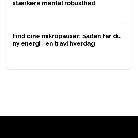
stærkere mental robusthed
Find dine mikropauser: Sådan får du
ny energi i en travl hverdag