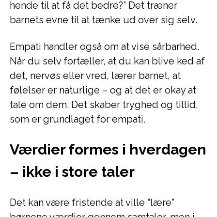
hende til at få det bedre?” Det træner
barnets evne til at tænke ud over sig selv.
Empati handler også om at vise sårbarhed.
Når du selv fortæller, at du kan blive ked af
det, nervøs eller vred, lærer barnet, at
følelser er naturlige – og at det er okay at
tale om dem. Det skaber tryghed og tillid,
som er grundlaget for empati.
Værdier formes i hverdagen
– ikke i store taler
Det kan være fristende at ville “lære”