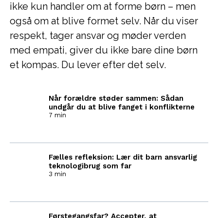
ikke kun handler om at forme børn – men
også om at blive formet selv. Når du viser
respekt, tager ansvar og møder verden
med empati, giver du ikke bare dine børn
et kompas. Du lever efter det selv.
Når forældre støder sammen: Sådan
undgår du at blive fanget i konflikterne
7 min
Fælles refleksion: Lær dit barn ansvarlig
teknologibrug som far
3 min
Førstegangsfar? Accepter, at