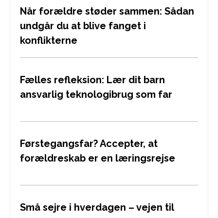
Når forældre støder sammen: Sådan
undgår du at blive fanget i
konflikterne
Fælles refleksion: Lær dit barn
ansvarlig teknologibrug som far
Førstegangsfar? Accepter, at
forældreskab er en læringsrejse
Små sejre i hverdagen – vejen til