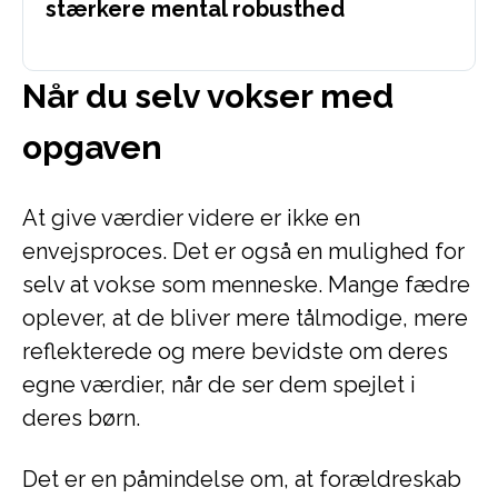
stærkere mental robusthed
Når du selv vokser med
opgaven
At give værdier videre er ikke en
envejsproces. Det er også en mulighed for
selv at vokse som menneske. Mange fædre
oplever, at de bliver mere tålmodige, mere
reflekterede og mere bevidste om deres
egne værdier, når de ser dem spejlet i
deres børn.
Det er en påmindelse om, at forældreskab