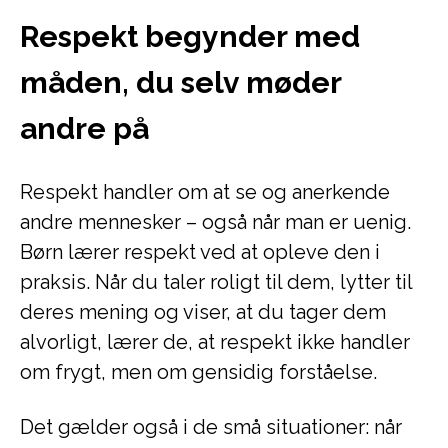
Respekt begynder med
måden, du selv møder
andre på
Respekt handler om at se og anerkende
andre mennesker – også når man er uenig.
Børn lærer respekt ved at opleve den i
praksis. Når du taler roligt til dem, lytter til
deres mening og viser, at du tager dem
alvorligt, lærer de, at respekt ikke handler
om frygt, men om gensidig forståelse.
Det gælder også i de små situationer: når