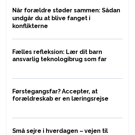
Når forældre støder sammen: Sådan
undgår du at blive fanget i
konflikterne
Fælles refleksion: Lær dit barn
ansvarlig teknologibrug som far
Førstegangsfar? Accepter, at
forældreskab er en læringsrejse
Små sejre i hverdagen – vejen til