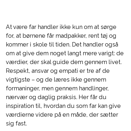
At være far handler ikke kun om at sørge
for, at børnene får madpakker, rent tøj og
kommer i skole til tiden. Det handler også
om at give dem noget langt mere varigt: de
værdier, der skal guide dem gennem livet.
Respekt, ansvar og empati er tre af de
vigtigste – og de læres ikke gennem
formaninger, men gennem handlinger,
nærvær og daglig praksis. Her får du
inspiration til, hvordan du som far kan give
værdierne videre på en måde, der sætter
sig fast.